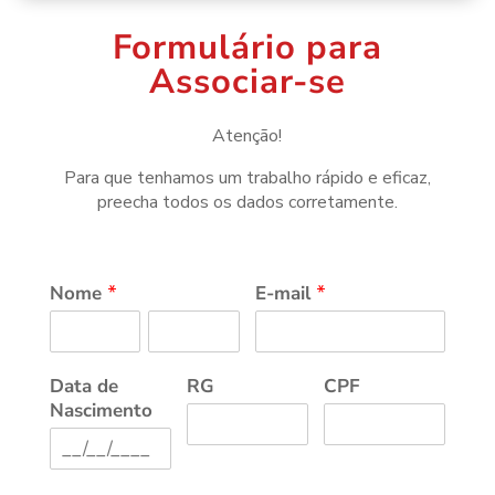
Formulário para
Associar-se
Atenção!
Para que tenhamos um trabalho rápido e eficaz,
preecha todos os dados corretamente.
Nome
*
E-mail
*
Data de
RG
CPF
Nascimento