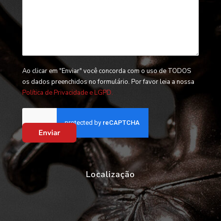
Ao clicar em "Enviar" você concorda com o uso de TODOS
os dados preenchidos no formulário. Por favor leia a nossa
Política de Privacidade e LGPD.
Enviar
Localização