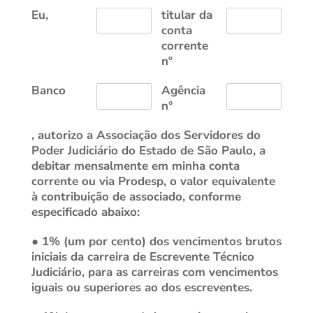
Eu,
titular da
conta
corrente
nº
Banco
Agência
n°
, autorizo a Associação dos Servidores do
Poder Judiciário do Estado de São Paulo, a
debitar mensalmente em minha conta
corrente ou via Prodesp, o valor equivalente
à contribuição de associado, conforme
especificado abaixo:
● 1% (um por cento) dos vencimentos brutos
iniciais da carreira de Escrevente Técnico
Judiciário, para as carreiras com vencimentos
iguais ou superiores ao dos escreventes.