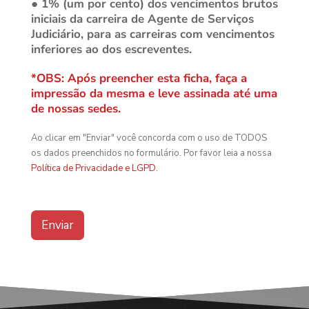
● 1% (um por cento) dos vencimentos brutos
iniciais da carreira de Agente de Serviços
Judiciário, para as carreiras com vencimentos
inferiores ao dos escreventes.
*OBS: Após preencher esta ficha, faça a
impressão da mesma e leve assinada até uma
de nossas sedes.
Ao clicar em "Enviar" você concorda com o uso de TODOS
os dados preenchidos no formulário. Por favor leia a nossa
Política de Privacidade e LGPD.
Enviar