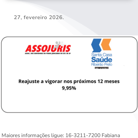
27, fevereiro 2026.
Maiores informações ligue: 16-3211-7200 Fabiana