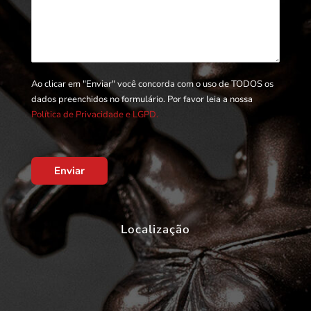
Ao clicar em "Enviar" você concorda com o uso de TODOS os
dados preenchidos no formulário. Por favor leia a nossa
Política de Privacidade e LGPD.
Enviar
Localização