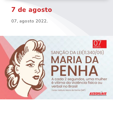
7 de agosto
07, agosto 2022.