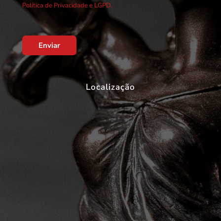
Política de Privacidade e LGPD.
Enviar
Localização