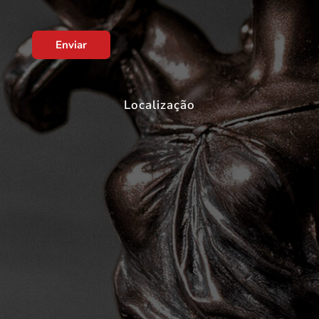
Enviar
Localização