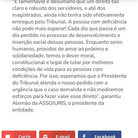
“É lamentável e desumano que um direito tão
claro e robusto dos servidores, e até dos
magistrados, ainda não tenha sido efetivamente
entregue pelo Tribunal. A pessoa com deficiência
não pode mais esperar! Cada dia que passa é um
dia perdido no processo de desenvolvimento e
inserção social dessas pessoas. Enquanto seres
humanos, providos de amor ao próximo e
solidariedade, temos o dever moral,
constitucional e legal de lutar por melhores
condições de vida para as pessoas com
deficiência. Por isso, esperamos que o Presidente
do Tribunal atenda o nosso pedido com a
urgência que o caso demanda e não mediremos
esforços para fazer valer esse direito”, garantiu
Alemão da ASSOJURIS, o presidente da
entidade.
Curtir
E-mail
Facebook