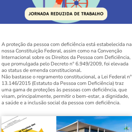
A proteção da pessoa com deficiência está estabelecida na
nossa Constituição Federal, assim como na Convenção
Internacional sobre os Direitos da Pessoa com Deficiência,
que promulgada pelo Decreto nº 6.949/2009, foi elevada
ao status de emenda constitucional.
Não bastasse o regramento constitucional, a Lei Federal nº
13.146/2015 (Estatuto da Pessoa com Deficiência) traz
uma gama de proteções às pessoas com deficiência, que
visam, principalmente, permitir o bem-estar, a dignidade,
a saúde e a inclusão social da pessoa com deficiência.