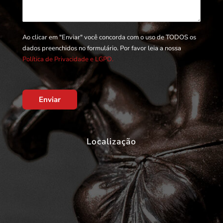
Ao clicar em "Enviar" você concorda com o uso de TODOS os
dados preenchidos no formulário. Por favor leia a nossa
Política de Privacidade e LGPD.
Enviar
Localização