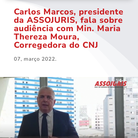
Carlos Marcos, presidente
da ASSOJURIS, fala sobre
audiência com Min. Maria
Thereza Moura,
Corregedora do CNJ
07, março 2022.