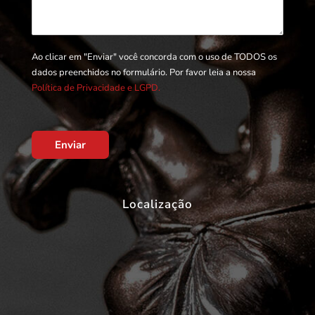
Ao clicar em "Enviar" você concorda com o uso de TODOS os
dados preenchidos no formulário. Por favor leia a nossa
Política de Privacidade e LGPD.
Enviar
Localização