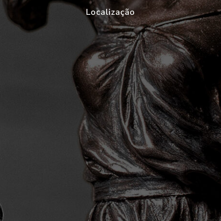
Localização