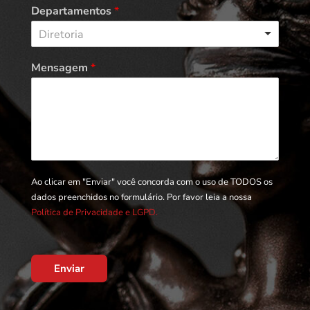
Departamentos
*
Diretoria
Mensagem
*
Ao clicar em "Enviar" você concorda com o uso de TODOS os
dados preenchidos no formulário. Por favor leia a nossa
Política de Privacidade e LGPD.
Enviar