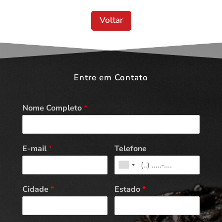
Voltar
Entre em Contato
Nome Completo
*
E-mail
*
Telefone
Cidade
*
Estado
*