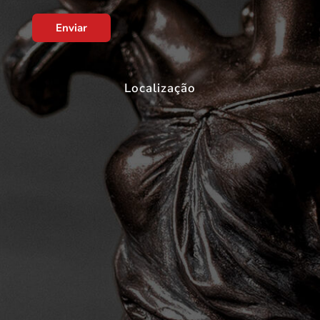
Enviar
Localização