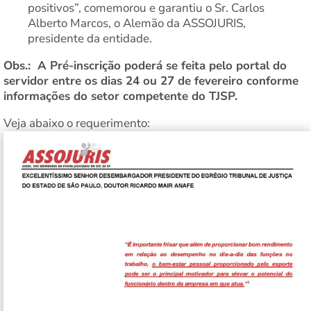
positivos”, comemorou e garantiu o Sr. Carlos
Alberto Marcos, o Alemão da ASSOJURIS,
presidente da entidade.
Obs.: A Pré-inscrição poderá se feita pelo portal do
servidor entre os dias 24 ou 27 de fevereiro conforme
informações do setor competente do TJSP.
Veja abaixo o requerimento: