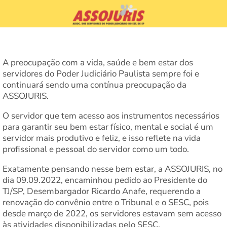
A preocupação com a vida, saúde e bem estar dos
servidores do Poder Judiciário Paulista sempre foi e
continuará sendo uma contínua preocupação da
ASSOJURIS.
O servidor que tem acesso aos instrumentos necessários
para garantir seu bem estar físico, mental e social é um
servidor mais produtivo e feliz, e isso reflete na vida
profissional e pessoal do servidor como um todo.
Exatamente pensando nesse bem estar, a ASSOJURIS, no
dia 09.09.2022, encaminhou pedido ao Presidente do
TJ/SP, Desembargador Ricardo Anafe, requerendo a
renovação do convênio entre o Tribunal e o SESC, pois
desde março de 2022, os servidores estavam sem acesso
às atividades disponibilizadas pelo SESC.