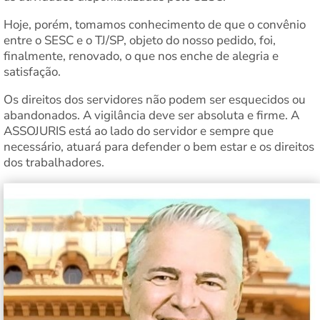
Hoje, porém, tomamos conhecimento de que o convênio
entre o SESC e o TJ/SP, objeto do nosso pedido, foi,
finalmente, renovado, o que nos enche de alegria e
satisfação.
Os direitos dos servidores não podem ser esquecidos ou
abandonados. A vigilância deve ser absoluta e firme. A
ASSOJURIS está ao lado do servidor e sempre que
necessário, atuará para defender o bem estar e os direitos
dos trabalhadores.