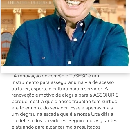
“A renovação do convênio TJ/SESC é um
instrumento para assegurar uma via de acesso
ao lazer, esporte e cultura para o servidor. A
renovação é motivo de alegria para a ASSOJURIS
porque mostra que o nosso trabalho tem surtido
efeito em prol do servidor. Esse é apenas mais
um degrau na escada que é a nossa luta diária
na defesa dos servidores. Seguiremos vigilantes
e atuando para alcançar mais resultados