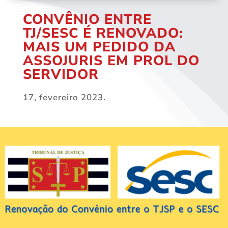
CONVÊNIO ENTRE
TJ/SESC É RENOVADO:
MAIS UM PEDIDO DA
ASSOJURIS EM PROL DO
SERVIDOR
17, fevereiro 2023.