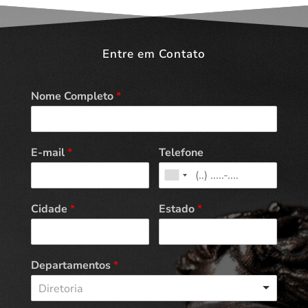
Entre em Contato
Nome Completo
*
E-mail
*
Telefone
Cidade
*
Estado
*
Departamentos
*
Diretoria