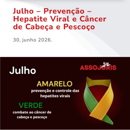
Julho – Prevenção –
Hepatite Viral e Câncer
de Cabeça e Pescoço
30, junho 2026.