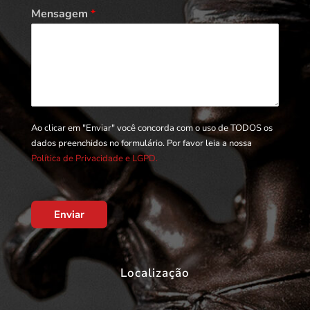
Mensagem
*
Ao clicar em "Enviar" você concorda com o uso de TODOS os
dados preenchidos no formulário. Por favor leia a nossa
Política de Privacidade e LGPD.
Enviar
Localização