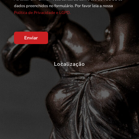
dados preenchidos no formulário. Por favor leia a nossa
Política de Privacidade e LGPD.
Enviar
Localização