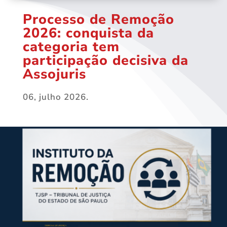
Processo de Remoção
2026: conquista da
categoria tem
participação decisiva da
Assojuris
06, julho 2026.