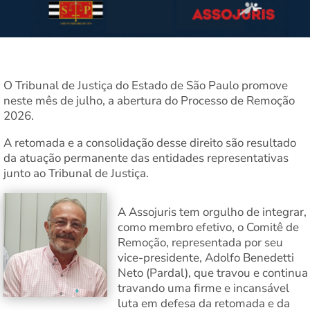
O Tribunal de Justiça do Estado de São Paulo promove
neste mês de julho, a abertura do Processo de Remoção
2026.
A retomada e a consolidação desse direito são resultado
da atuação permanente das entidades representativas
junto ao Tribunal de Justiça.
A Assojuris tem orgulho de integrar,
como membro efetivo, o Comitê de
Remoção, representada por seu
vice-presidente, Adolfo Benedetti
Neto (Pardal), que travou e continua
travando uma firme e incansável
luta em defesa da retomada e da