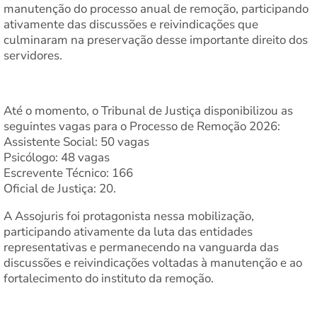
manutenção do processo anual de remoção, participando
ativamente das discussões e reivindicações que
culminaram na preservação desse importante direito dos
servidores.
Até o momento, o Tribunal de Justiça disponibilizou as
seguintes vagas para o Processo de Remoção 2026:
Assistente Social: 50 vagas
Psicólogo: 48 vagas
Escrevente Técnico: 166
Oficial de Justiça: 20.
A Assojuris foi protagonista nessa mobilização,
participando ativamente da luta das entidades
representativas e permanecendo na vanguarda das
discussões e reivindicações voltadas à manutenção e ao
fortalecimento do instituto da remoção.