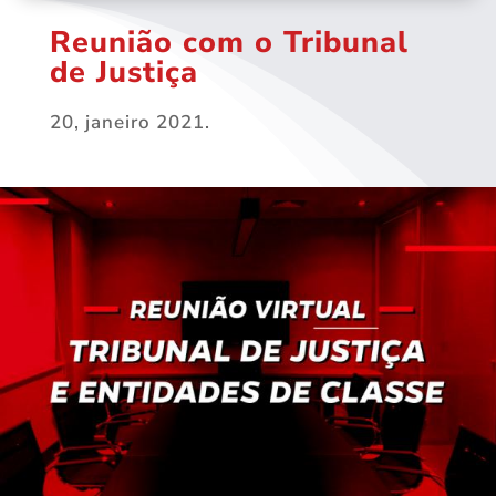
Reunião com o Tribunal
de Justiça
20, janeiro 2021.