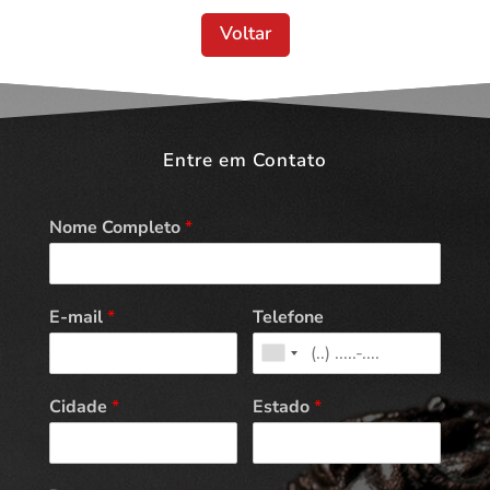
Voltar
Entre em Contato
Nome Completo
*
E-mail
*
Telefone
Cidade
*
Estado
*