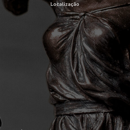
Localização