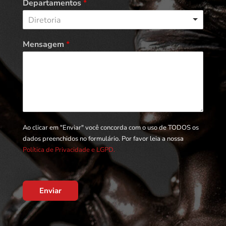
Departamentos
*
Diretoria
Mensagem
*
Ao clicar em "Enviar" você concorda com o uso de TODOS os
dados preenchidos no formulário. Por favor leia a nossa
Política de Privacidade e LGPD.
Enviar