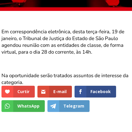
Em correspondência eletrônica, desta terça-feira, 19 de
janeiro, o Tribunal de Justiça do Estado de São Paulo
agendou reunião com as entidades de classe, de forma
virtual, para o dia 28 do corrente, às 14h.
Na oportunidade serão tratados assuntos de interesse da
categoria.
Curtir
E-mail
Facebook
WhatsApp
Telegram