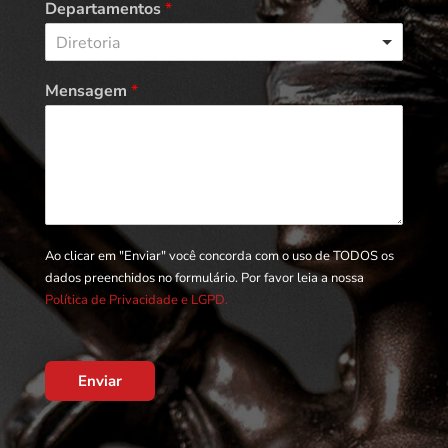
Departamentos
*
Diretoria
Mensagem
*
Ao clicar em "Enviar" você concorda com o uso de TODOS os
dados preenchidos no formulário. Por favor leia a nossa
Política de Privacidade e LGPD.
Enviar