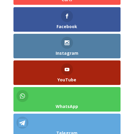
Facebook
Instagram
YouTube
WhatsApp
Telegram