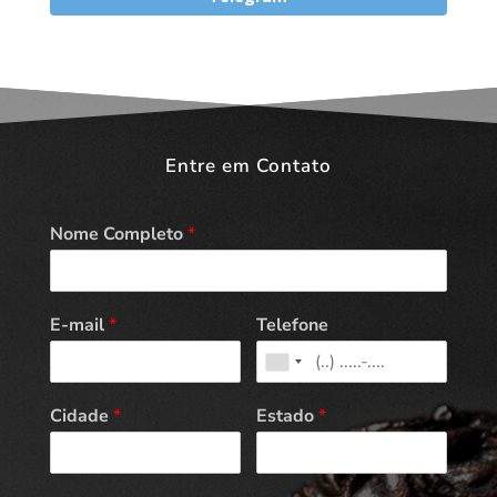
Entre em Contato
Nome Completo
*
E-mail
*
Telefone
Cidade
*
Estado
*