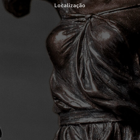
Localização