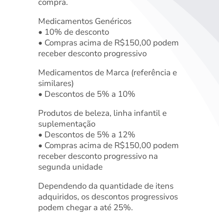
compra.
Medicamentos Genéricos
• 10% de desconto
• Compras acima de R$150,00 podem
receber desconto progressivo
Medicamentos de Marca (referência e
similares)
• Descontos de 5% a 10%
Produtos de beleza, linha infantil e
suplementação
• Descontos de 5% a 12%
• Compras acima de R$150,00 podem
receber desconto progressivo na
segunda unidade
Dependendo da quantidade de itens
adquiridos, os descontos progressivos
podem chegar a até 25%.