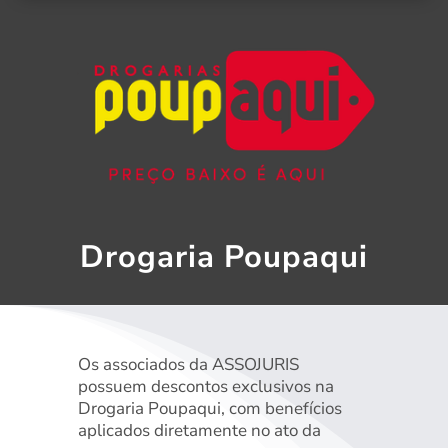
Drogaria Poupaqui
Os associados da ASSOJURIS
possuem descontos exclusivos na
Drogaria Poupaqui, com benefícios
aplicados diretamente no ato da