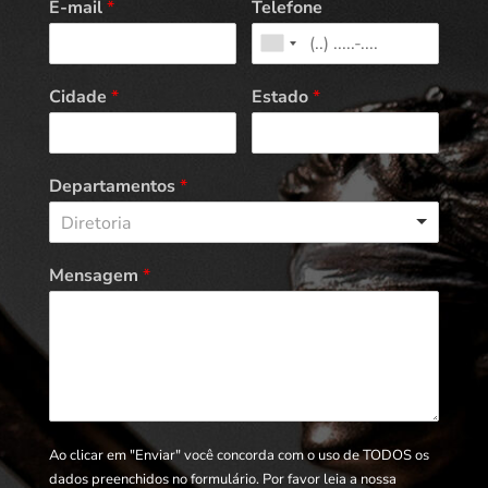
E-mail
*
Telefone
Cidade
*
Estado
*
Departamentos
*
Diretoria
Mensagem
*
Ao clicar em "Enviar" você concorda com o uso de TODOS os
dados preenchidos no formulário. Por favor leia a nossa