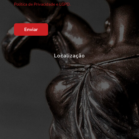
Política de Privacidade e LGPD.
Enviar
Localização