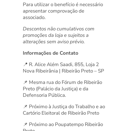
Para utilizar o benefício é necessário
apresentar comprovação de
associado.
Descontos não cumulativos com
promoções da loja e sujeitos a
alterações sem aviso prévio.
Informações de Contato
📍 R. Alice Além Saadi, 855, Loja 2
Nova Ribeirânia | Ribeirão Preto – SP
📌 Mesma rua do Fórum de Ribeirão
Preto (Palácio da Justiça) e da
Defensoria Pública.
📌 Próximo à Justiça do Trabalho e ao
Cartório Eleitoral de Ribeirão Preto
📌 Próximo ao Poupatempo Ribeirão
Preto