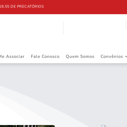
5 DE PRECATÓRIOS
Me Associar
Fale Conosco
Quem Somos
Convênios