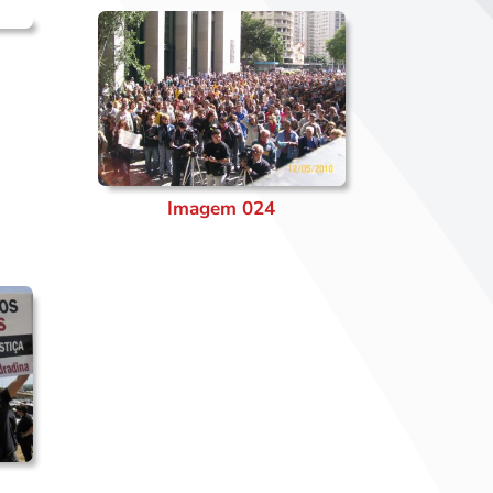
Imagem 024