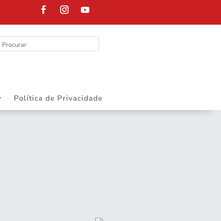
DEPARTAMENT
Política de Privacidade