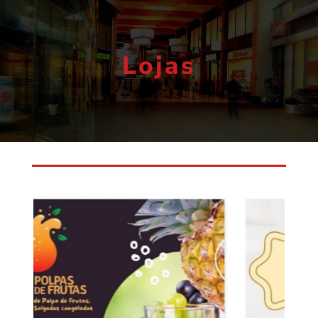
Lojas