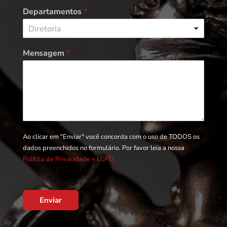
Departamentos
*
Diretoria
Mensagem
*
Ao clicar em "Enviar" você concorda com o uso de TODOS os
dados preenchidos no formulário. Por favor leia a nossa
Política de Privacidade e LGPD.
Enviar