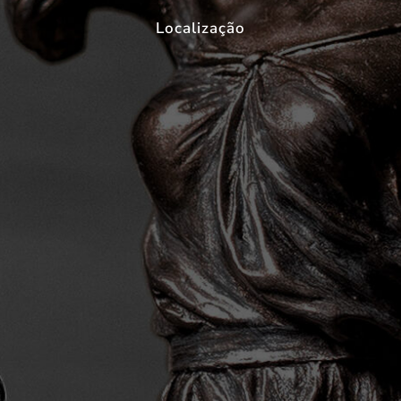
Localização