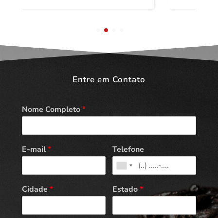
Entre em Contato
Nome Completo
*
E-mail
*
Telefone
Cidade
*
Estado
*