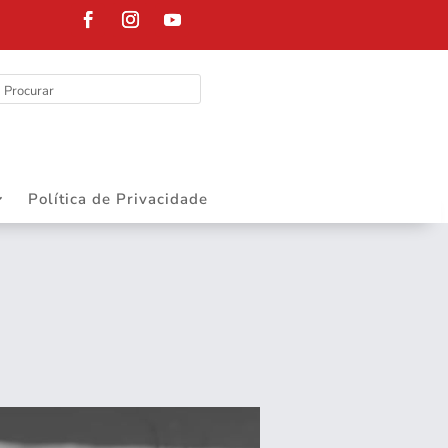
DEPARTAMENT
Política de Privacidade