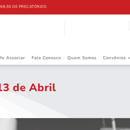
5 DE PRECATÓRIOS
Me Associar
Fale Conosco
Quem Somos
Convênios
3 de Abril