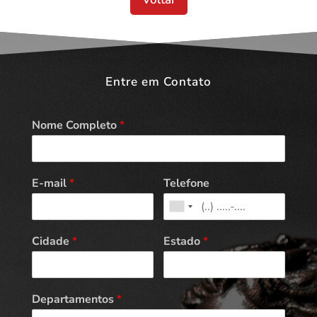
Entre em Contato
Nome Completo
*
E-mail
*
Telefone
Cidade
*
Estado
*
Departamentos
*