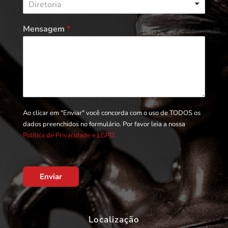
Diretoria
Mensagem
*
Ao clicar em "Enviar" você concorda com o uso de TODOS os
dados preenchidos no formulário. Por favor leia a nossa
Política de Privacidade e LGPD.
Enviar
Localização