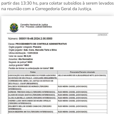
partir das 13:30 hs, para coletar subsídios à serem levados
na reunião com a Corregedoria Geral da Justiça.