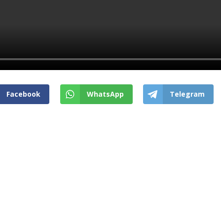
Facebook
WhatsApp
Telegram
Voltar