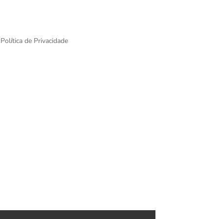
Política de Privacidade