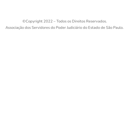
©
Copyright 2022 – Todos os Direitos Reservados.
Associação dos Servidores do Poder Judiciário do Estado de São Paulo.