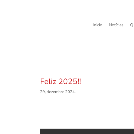
Inicio
Notícias
Q
Feliz 2025!!
29, dezembro 2024.