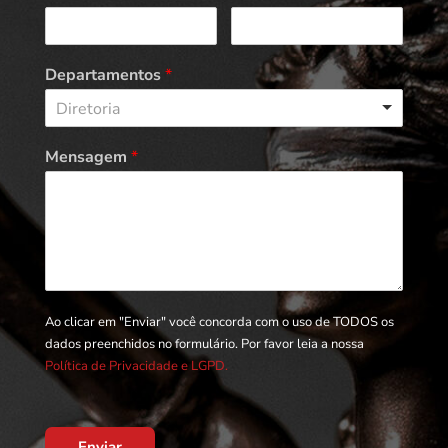
Departamentos
*
Diretoria
Mensagem
*
Ao clicar em "Enviar" você concorda com o uso de TODOS os
dados preenchidos no formulário. Por favor leia a nossa
Política de Privacidade e LGPD.
Enviar