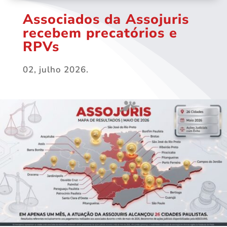
Associados da Assojuris
recebem precatórios e
RPVs
02, julho 2026.