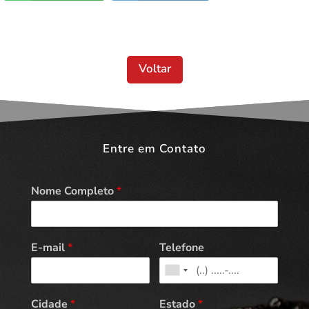
Voltar
Entre em Contato
Nome Completo
*
E-mail
*
Telefone
Cidade
*
Estado
*