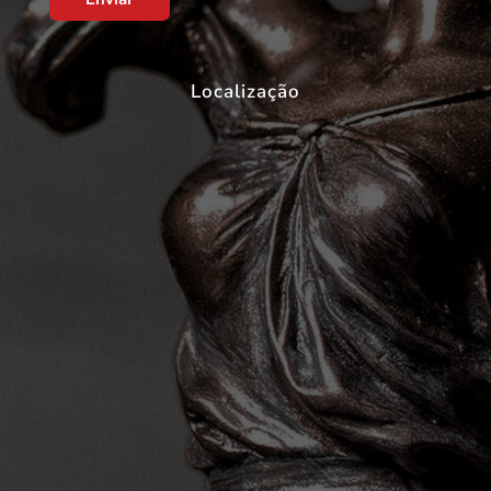
Localização