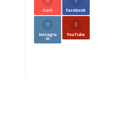
Curti
Facebook
Instagra
YouTube
m