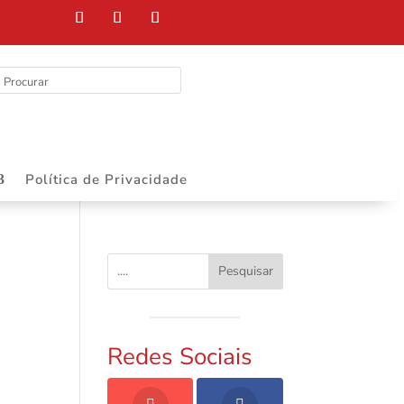
Política de Privacidade
Pesquisar
Redes Sociais