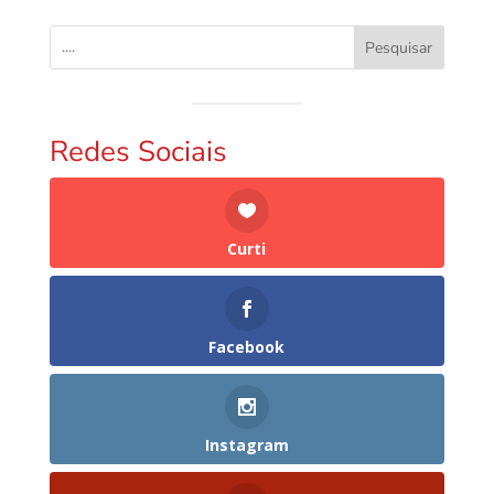
Pesquisar
Redes Sociais
Curti
Facebook
Instagram