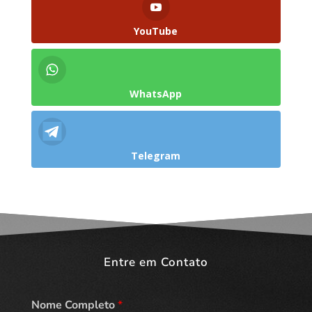
YouTube
WhatsApp
Telegram
Entre em Contato
Nome Completo
*