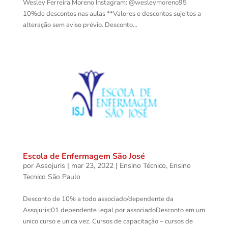
Wesley Ferreira Moreno Instagram: @wesleymoreno95
10%de descontos nas aulas **Valores e descontos sujeitos a
alteração sem aviso prévio. Desconto...
Escola de Enfermagem São José
por
Assojuris
|
mar 23, 2022
|
Ensino Técnico
,
Ensino
Tecnico São Paulo
Desconto de 10% a todo associado/dependente da
Assojuris;01 dependente legal por associadoDesconto em um
unico curso e unica vez. Cursos de capacitação – cursos de