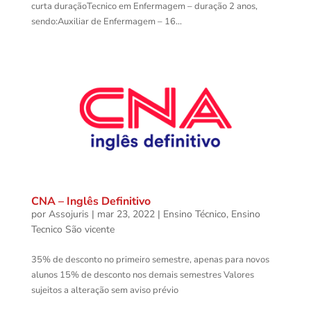
curta duraçãoTecnico em Enfermagem – duração 2 anos,
sendo:Auxiliar de Enfermagem – 16...
CNA – Inglês Definitivo
por
Assojuris
|
mar 23, 2022
|
Ensino Técnico
,
Ensino
Tecnico São vicente
35% de desconto no primeiro semestre, apenas para novos
alunos 15% de desconto nos demais semestres Valores
sujeitos a alteração sem aviso prévio