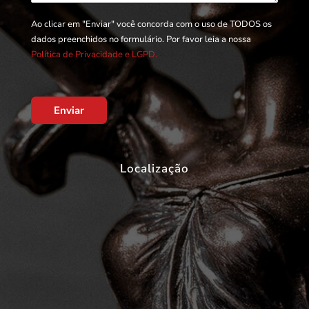
Ao clicar em "Enviar" você concorda com o uso de TODOS os
dados preenchidos no formulário. Por favor leia a nossa
Política de Privacidade e LGPD.
Enviar
Localização