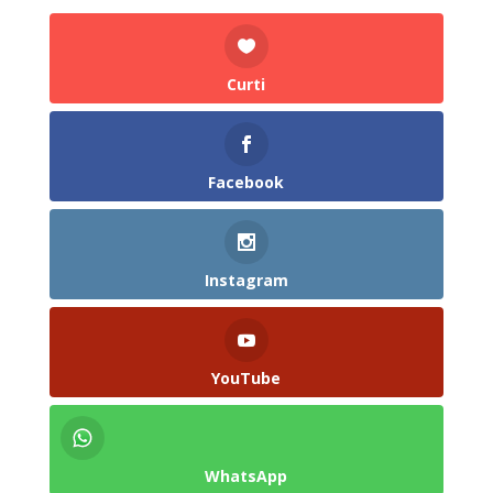
Curti
Facebook
Instagram
YouTube
WhatsApp