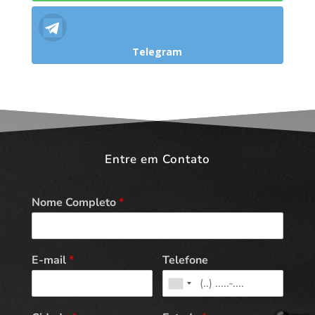
Telegram
Entre em Contato
Nome Completo
*
E-mail
*
Telefone