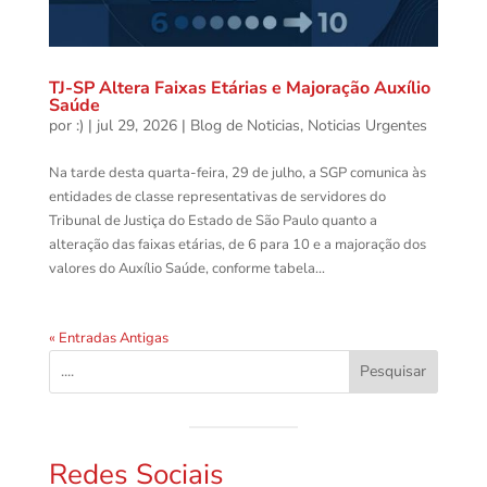
TJ-SP Altera Faixas Etárias e Majoração Auxílio
Saúde
por
:)
|
jul 29, 2026
|
Blog de Noticias
,
Noticias Urgentes
Na tarde desta quarta-feira, 29 de julho, a SGP comunica às
entidades de ⁠classe representativas de servidores do
Tribunal de Justiça do Estado de São Paulo quanto a
alteração das faixas etárias, de 6 para 10 e a majoração dos
valores do Auxílio Saúde, conforme tabela...
« Entradas Antigas
Pesquisar
Redes Sociais