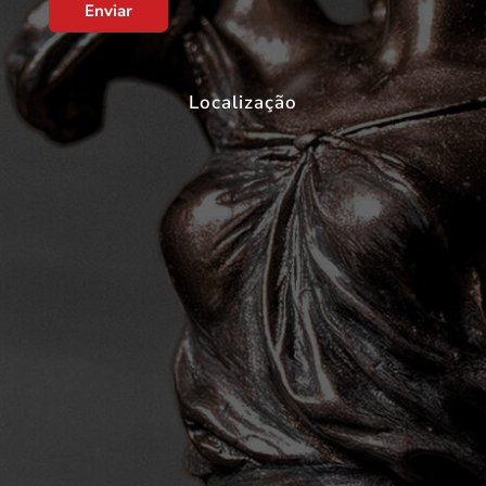
Enviar
Localização