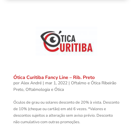
Ótica Curitiba Fancy Line – Rib. Preto
por
Alex André
|
mar 1, 2022
|
Oftalmo e Ótica Ribeirão
Preto
,
Oftalmologia e Ótica
Óculos de grau ou solares desconto de 20% à vista. Desconto
de 10% (cheque ou cartão) em até 6 vezes. *Valores e
descontos sujeitos a alteração sem aviso prévio. Desconto
não cumulativo com outras promoções.