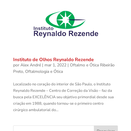
Instituto de Olhos Reynaldo Rezende
por
Alex André
|
mar 1, 2022
|
Oftalmo e Ótica Ribeirão
Preto
,
Oftalmologia e Ótica
Localizado no coração do interior de São Paulo, o Instituto
Reynaldo Rezende – Centro de Correção da Visão – faz da
busca pela EXCELÊNCIA seu objetivo primordial desde sua
criação em 1988, quando tornou-se o primeiro centro
cirúrgico ambulatorial do...