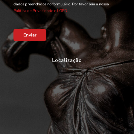
dados preenchidos no formulário. Por favor leia a nossa
Política de Privacidade e LGPD.
Enviar
Localização