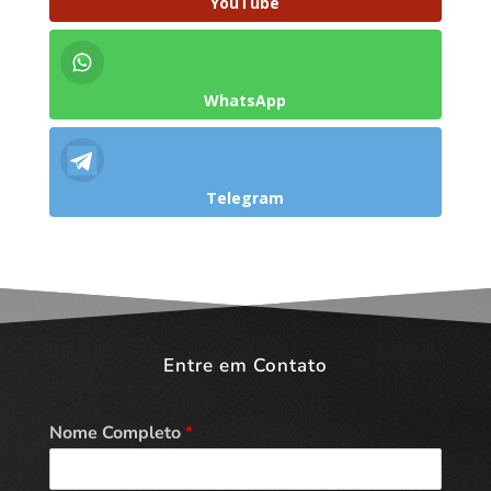
YouTube
WhatsApp
Telegram
Entre em Contato
Nome Completo
*