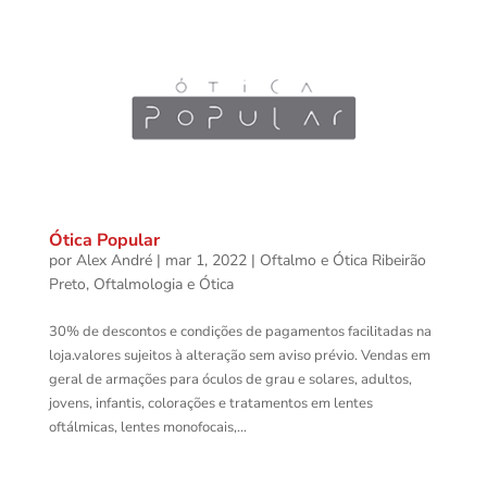
Ótica Popular
por
Alex André
|
mar 1, 2022
|
Oftalmo e Ótica Ribeirão
Preto
,
Oftalmologia e Ótica
30% de descontos e condições de pagamentos facilitadas na
loja.valores sujeitos à alteração sem aviso prévio. Vendas em
geral de armações para óculos de grau e solares, adultos,
jovens, infantis, colorações e tratamentos em lentes
oftálmicas, lentes monofocais,...