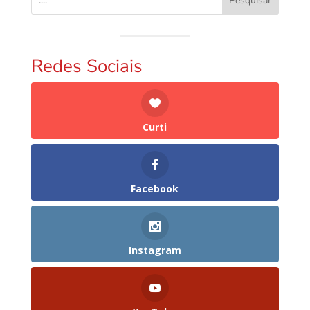
Pesquisar
Redes Sociais
Curti
Facebook
Instagram