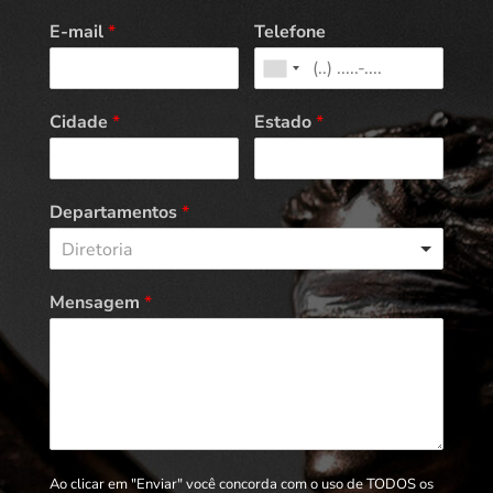
E-mail
*
Telefone
Cidade
*
Estado
*
Departamentos
*
Diretoria
Mensagem
*
Ao clicar em "Enviar" você concorda com o uso de TODOS os