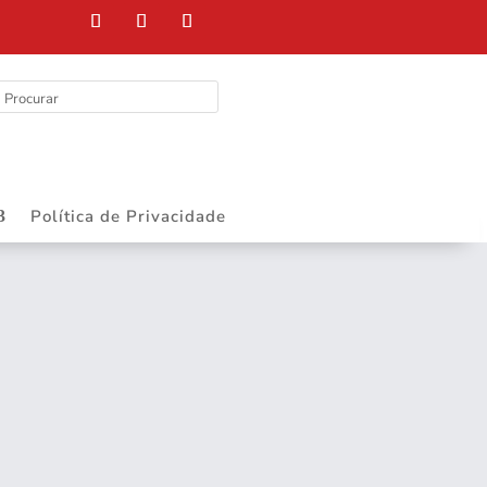
Política de Privacidade