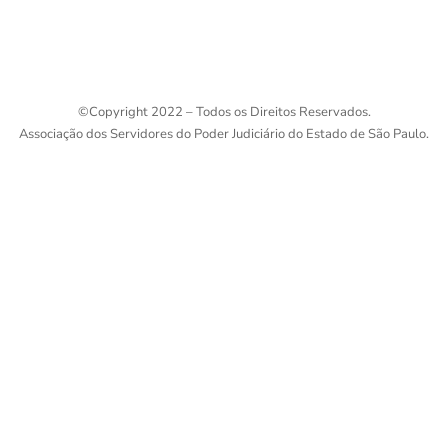
©
Copyright 2022 – Todos os Direitos Reservados.
Associação dos Servidores do Poder Judiciário do Estado de São Paulo.