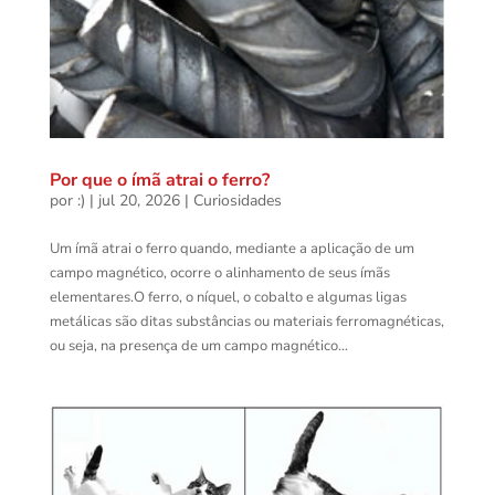
Por que o ímã atrai o ferro?
por
:)
|
jul 20, 2026
|
Curiosidades
Um ímã atrai o ferro quando, mediante a aplicação de um
campo magnético, ocorre o alinhamento de seus ímãs
elementares.O ferro, o níquel, o cobalto e algumas ligas
metálicas são ditas substâncias ou materiais ferromagnéticas,
ou seja, na presença de um campo magnético...