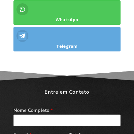
WhatsApp
Telegram
Entre em Contato
Nome Completo
*