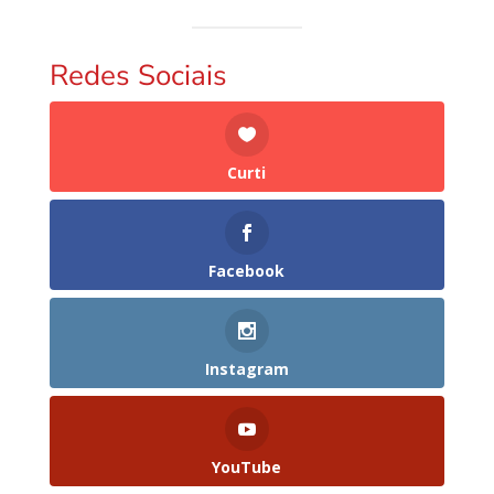
Redes Sociais
Curti
Facebook
Instagram
YouTube