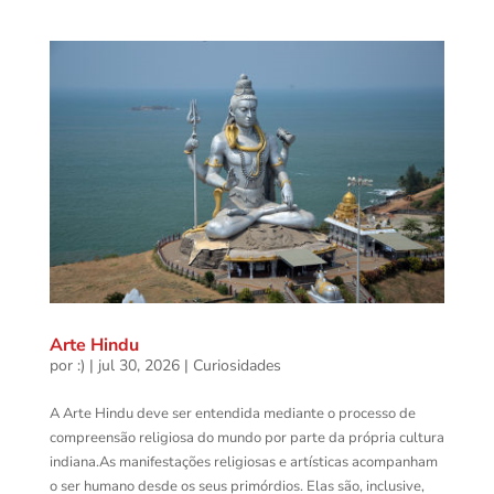
Arte Hindu
por
:)
|
jul 30, 2026
|
Curiosidades
A Arte Hindu deve ser entendida mediante o processo de
compreensão religiosa do mundo por parte da própria cultura
indiana.As manifestações religiosas e artísticas acompanham
o ser humano desde os seus primórdios. Elas são, inclusive,