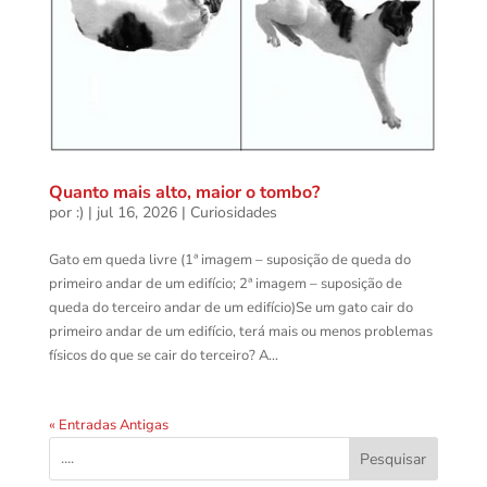
Quanto mais alto, maior o tombo?
por
:)
|
jul 16, 2026
|
Curiosidades
Gato em queda livre (1ª imagem – suposição de queda do
primeiro andar de um edifício; 2ª imagem – suposição de
queda do terceiro andar de um edifício)Se um gato cair do
primeiro andar de um edifício, terá mais ou menos problemas
físicos do que se cair do terceiro? A...
« Entradas Antigas
Pesquisar