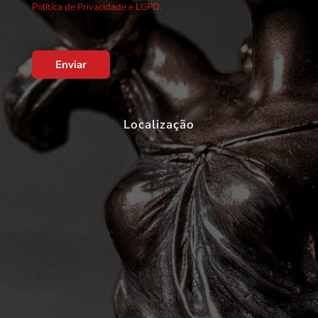
Política de Privacidade e LGPD.
Enviar
Localização