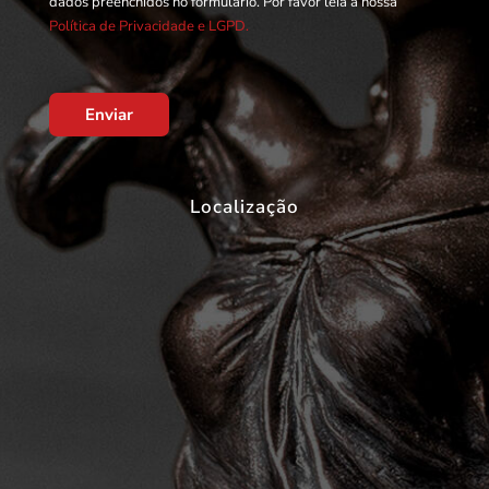
dados preenchidos no formulário. Por favor leia a nossa
Política de Privacidade e LGPD.
Enviar
Localização