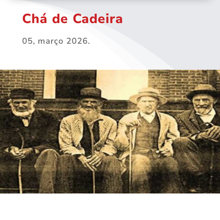
Chá de Cadeira
05, março 2026.