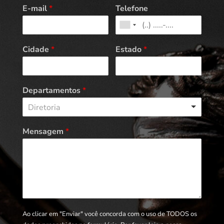
E-mail
*
Telefone
Cidade
*
Estado
*
Departamentos
*
Diretoria
Mensagem
*
Ao clicar em "Enviar" você concorda com o uso de TODOS os