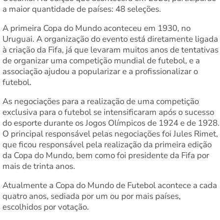
a maior quantidade de países: 48 seleções.
A primeira Copa do Mundo aconteceu em 1930, no
Uruguai. A organização do evento está diretamente ligada
à criação da Fifa, já que levaram muitos anos de tentativas
de organizar uma competição mundial de futebol, e a
associação ajudou a popularizar e a profissionalizar o
futebol.
As negociações para a realização de uma competição
exclusiva para o futebol se intensificaram após o sucesso
do esporte durante os Jogos Olímpicos de 1924 e de 1928.
O principal responsável pelas negociações foi Jules Rimet,
que ficou responsável pela realização da primeira edição
da Copa do Mundo, bem como foi presidente da Fifa por
mais de trinta anos.
Atualmente a Copa do Mundo de Futebol acontece a cada
quatro anos, sediada por um ou por mais países,
escolhidos por votação.