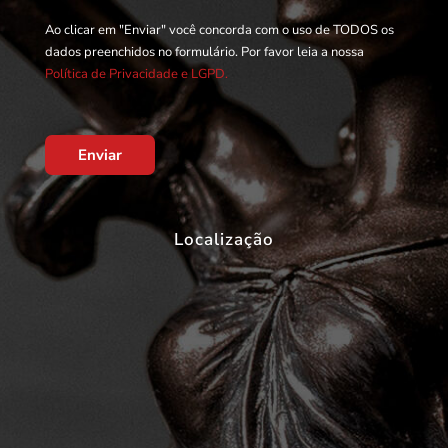
Ao clicar em "Enviar" você concorda com o uso de TODOS os
dados preenchidos no formulário. Por favor leia a nossa
Política de Privacidade e LGPD.
Enviar
Localização