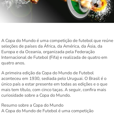
A Copa do Mundo é uma competição de futebol que reúne
seleções de países da África, da América, da Ásia, da
Europa e da Oceania, organizada pela Federação
Internacional de Futebol (Fifa) e realizada de quatro em
quatro anos.
A primeira edição da Copa do Mundo de Futebol
aconteceu em 1930, sediada pelo Uruguai. O Brasil é o
único país a estar presente em todas as edições e o que
mais tem título, com cinco taças. A seguir, confira mais
curiosidade sobre a Copa do Mundo.
Resumo sobre a Copa do Mundo
A Copa do Mundo de Futebol é uma competição