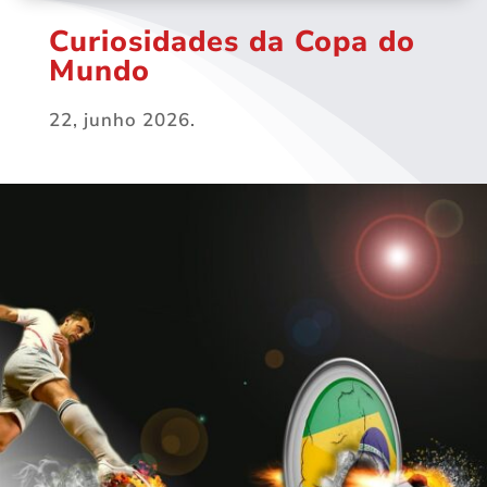
Curiosidades da Copa do
Mundo
22, junho 2026.