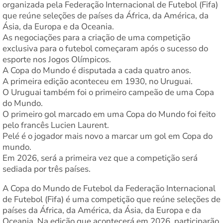
organizada pela Federação Internacional de Futebol (Fifa)
que reúne seleções de países da África, da América, da
Ásia, da Europa e da Oceania.
As negociações para a criação de uma competição
exclusiva para o futebol começaram após o sucesso do
esporte nos Jogos Olímpicos.
A Copa do Mundo é disputada a cada quatro anos.
A primeira edição aconteceu em 1930, no Uruguai.
O Uruguai também foi o primeiro campeão de uma Copa
do Mundo.
O primeiro gol marcado em uma Copa do Mundo foi feito
pelo francês Lucien Laurent.
Pelé é o jogador mais novo a marcar um gol em Copa do
mundo.
Em 2026, será a primeira vez que a competição será
sediada por três países.
A Copa do Mundo de Futebol da Federação Internacional
de Futebol (Fifa) é uma competição que reúne seleções de
países da África, da América, da Ásia, da Europa e da
Oceania. Na edição que acontecerá em 2026, participarão