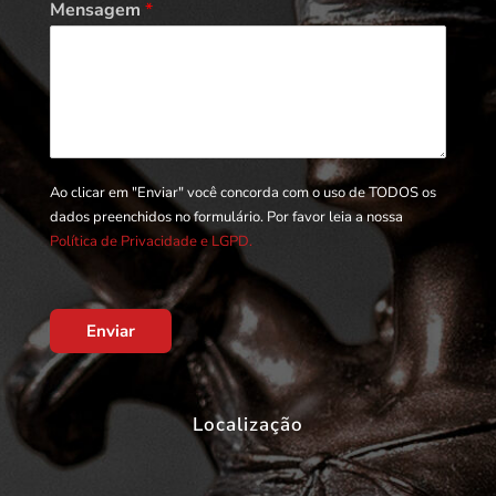
Mensagem
*
Ao clicar em "Enviar" você concorda com o uso de TODOS os
dados preenchidos no formulário. Por favor leia a nossa
Política de Privacidade e LGPD.
Enviar
Localização