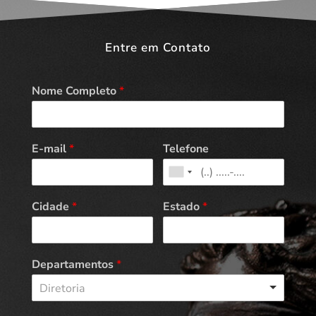
Entre em Contato
Nome Completo
*
E-mail
*
Telefone
Cidade
*
Estado
*
Departamentos
*
Diretoria