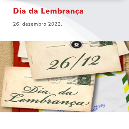
Dia da Lembrança
26, dezembro 2022.