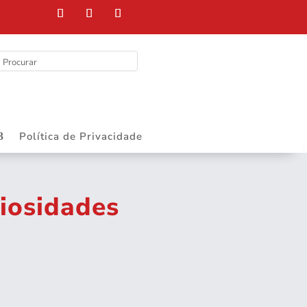
Política de Privacidade
riosidades