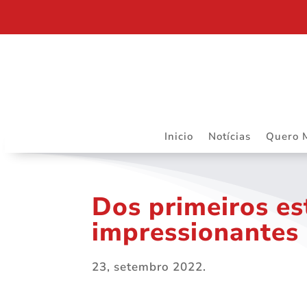
RIBEIRÃO PRETO SEDIARÁ TRABALHOS DO DAPS 
Inicio
Notícias
Quero 
Dos primeiros es
impressionantes
23, setembro 2022.