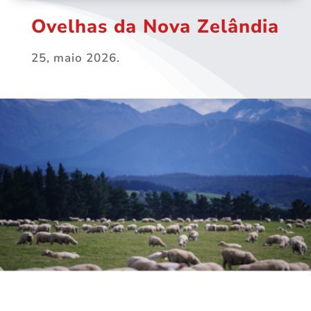
Ovelhas da Nova Zelândia
25, maio 2026.