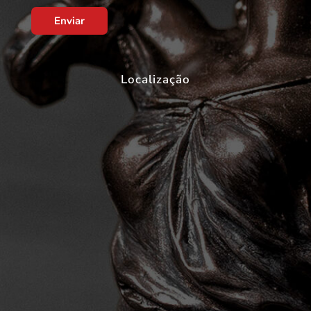
Enviar
Localização