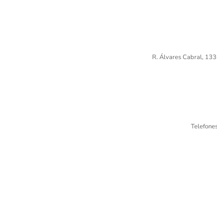
R. Álvares Cabral, 133
Telefone