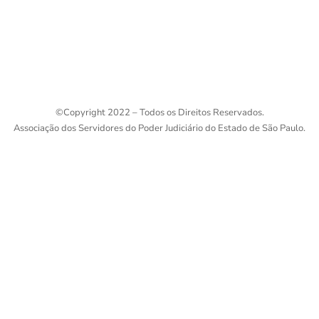
©
Copyright 2022 – Todos os Direitos Reservados.
Associação dos Servidores do Poder Judiciário do Estado de São Paulo.