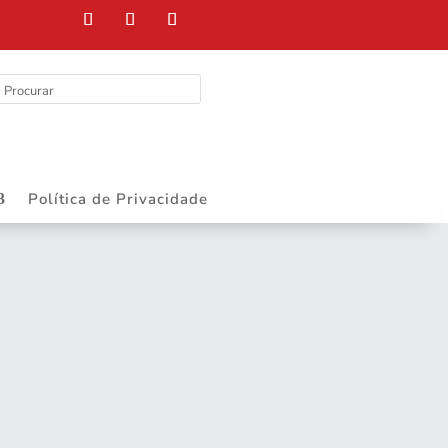
Política de Privacidade