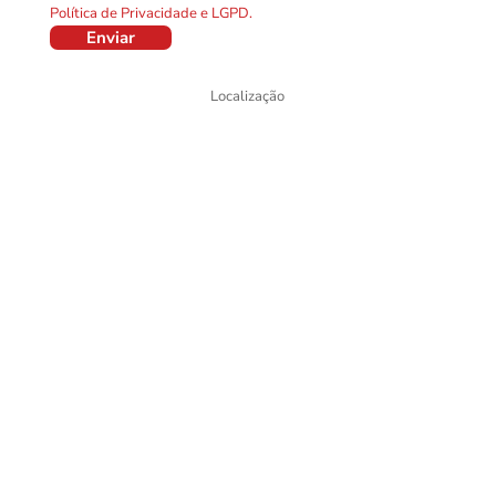
Política de Privacidade e LGPD.
Enviar
Localização