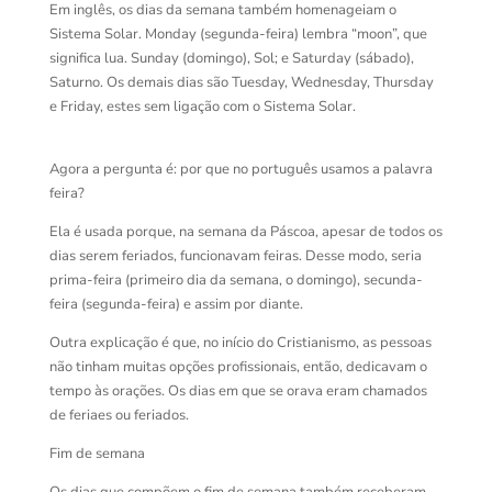
Em inglês, os dias da semana também homenageiam o
Sistema Solar. Monday (segunda-feira) lembra “moon”, que
significa lua. Sunday (domingo), Sol; e Saturday (sábado),
Saturno. Os demais dias são Tuesday, Wednesday, Thursday
e Friday, estes sem ligação com o Sistema Solar.
Agora a pergunta é: por que no português usamos a palavra
feira?
Ela é usada porque, na semana da Páscoa, apesar de todos os
dias serem feriados, funcionavam feiras. Desse modo, seria
prima-feira (primeiro dia da semana, o domingo), secunda-
feira (segunda-feira) e assim por diante.
Outra explicação é que, no início do Cristianismo, as pessoas
não tinham muitas opções profissionais, então, dedicavam o
tempo às orações. Os dias em que se orava eram chamados
de feriaes ou feriados.
Fim de semana