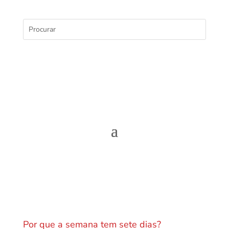
Por que a semana tem sete dias?