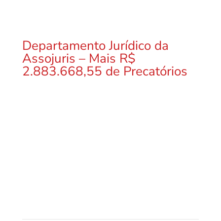
Departamento Jurídico da
Assojuris – Mais R$
2.883.668,55 de Precatórios