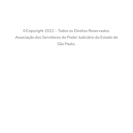
©
Copyright 2022 – Todos os Direitos Reservados.
Associação dos Servidores do Poder Judiciário do Estado de
São Paulo.