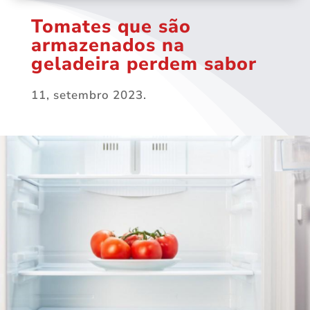
Tomates que são
armazenados na
geladeira perdem sabor
11, setembro 2023.