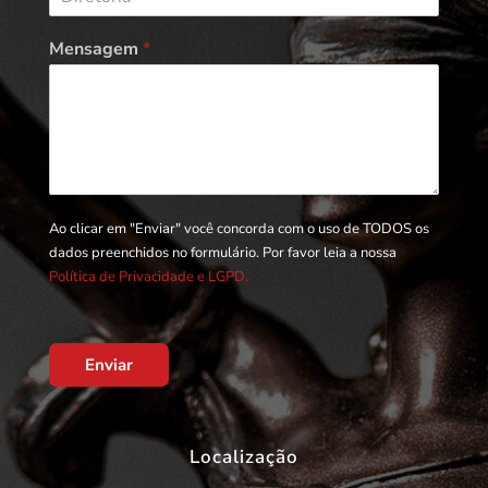
Mensagem
*
Ao clicar em "Enviar" você concorda com o uso de TODOS os
dados preenchidos no formulário. Por favor leia a nossa
Política de Privacidade e LGPD.
Enviar
Localização