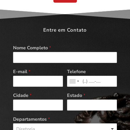
Entre em Contato
Nome Completo
*
E-mail
*
Telefone
Cidade
*
Estado
*
Departamentos
*
Diretoria