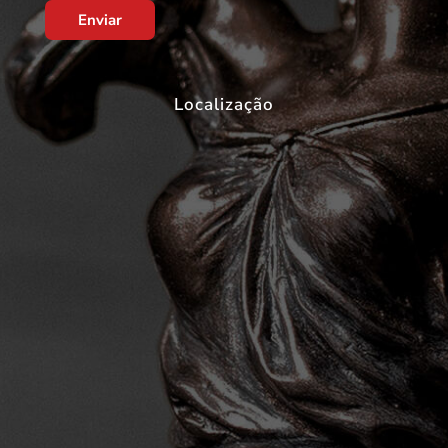
Enviar
Localização