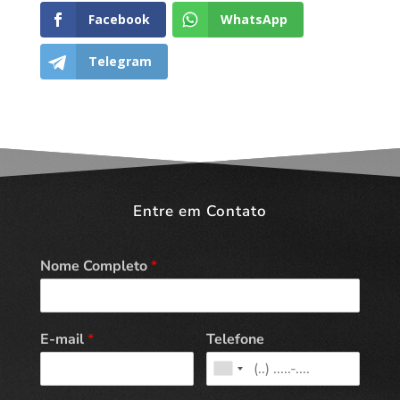
Facebook
WhatsApp
Telegram
Entre em Contato
Nome Completo
*
E-mail
*
Telefone