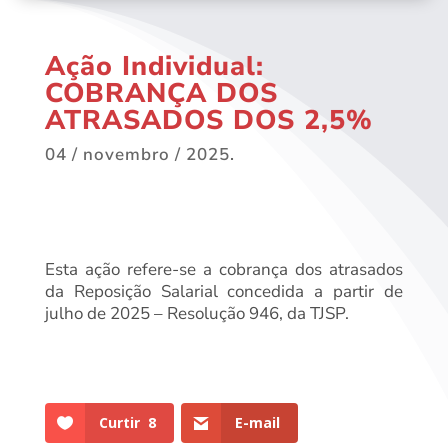
Ação Individual:
COBRANÇA DOS
ATRASADOS DOS 2,5%
04 / novembro / 2025.
Esta ação refere-se a cobrança dos atrasados
da Reposição Salarial concedida a partir de
julho de 2025 – Resolução 946, da TJSP.
Curtir
8
E-mail