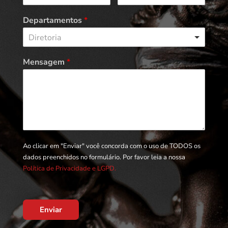
Departamentos
*
Diretoria
Mensagem
*
Ao clicar em "Enviar" você concorda com o uso de TODOS os
dados preenchidos no formulário. Por favor leia a nossa
Política de Privacidade e LGPD.
Enviar