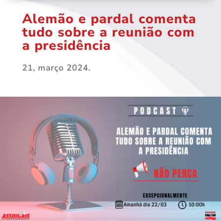
Alemão e pardal comenta
tudo sobre a reunião com
a presidência
21, março 2024.