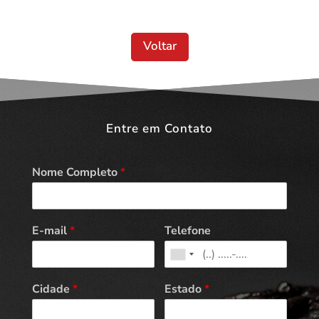
Voltar
Entre em Contato
Nome Completo
*
E-mail
*
Telefone
Cidade
*
Estado
*