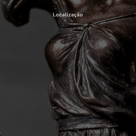
Localização