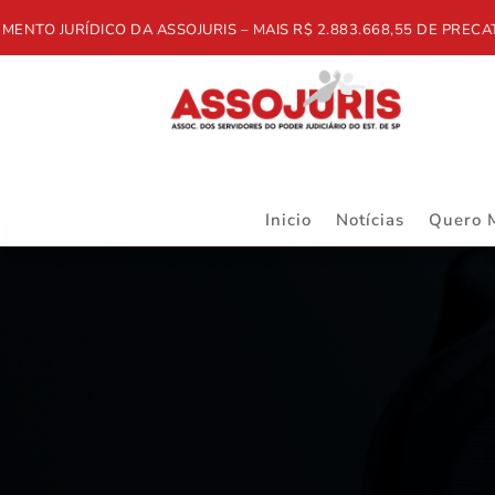
JURÍDICO DA ASSOJURIS – MAIS R$ 2.883.668,55 DE PRECATÓRIO
Inicio
Notícias
Quero 