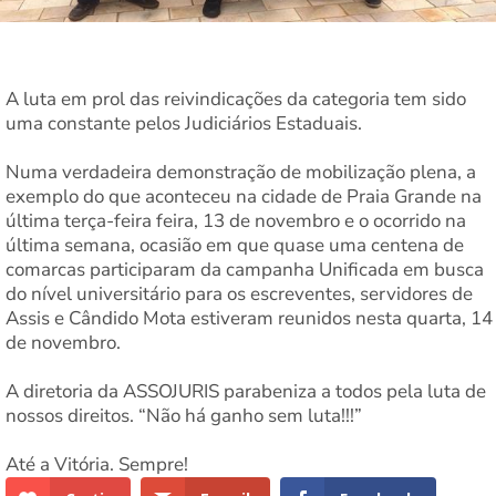
A luta em prol das reivindicações da categoria tem sido
uma constante pelos Judiciários Estaduais.
Numa verdadeira demonstração de mobilização plena, a
exemplo do que aconteceu na cidade de Praia Grande na
última terça-feira feira, 13 de novembro e o ocorrido na
última semana, ocasião em que quase uma centena de
comarcas participaram da campanha Unificada em busca
do nível universitário para os escreventes, servidores de
Assis e Cândido Mota estiveram reunidos nesta quarta, 14
de novembro.
A diretoria da ASSOJURIS parabeniza a todos pela luta de
nossos direitos. “Não há ganho sem luta!!!”
Até a Vitória. Sempre!