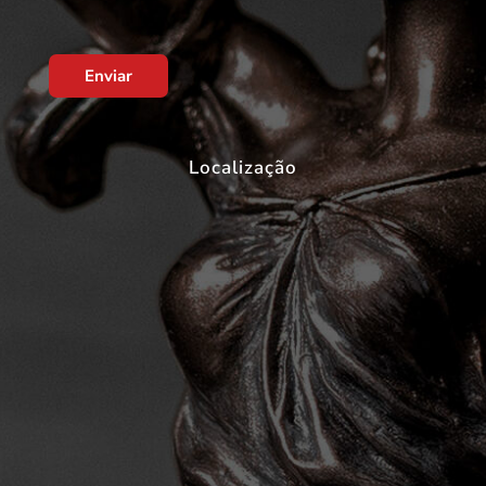
Enviar
Localização