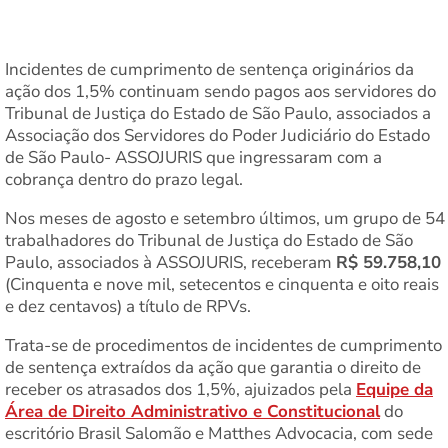
Incidentes de cumprimento de sentença originários da
ação dos 1,5% continuam sendo pagos aos servidores do
Tribunal de Justiça do Estado de São Paulo, associados a
Associação dos Servidores do Poder Judiciário do Estado
de São Paulo- ASSOJURIS que ingressaram com a
cobrança dentro do prazo legal.
Nos meses de agosto e setembro últimos, um grupo de 54
trabalhadores do Tribunal de Justiça do Estado de São
Paulo, associados à ASSOJURIS, receberam
R$ 59.758,10
(Cinquenta e nove mil, setecentos e cinquenta e oito reais
e dez centavos) a título de RPVs⁠.
Trata-se de procedimentos de incidentes de cumprimento
de sentença extraídos da ação que garantia o direito de
receber os atrasados dos 1,5%, ajuizados pela
Equipe da
Área de Direito Administrativo e Constitucional
do
escritório Brasil Salomão e Matthes Advocacia⁠, com sede