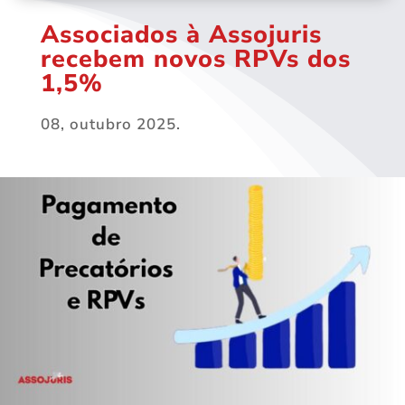
Associados à Assojuris
recebem novos RPVs dos
1,5%
08, outubro 2025.