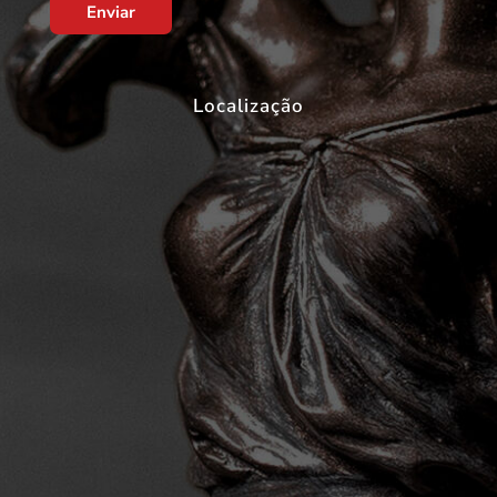
Enviar
Localização