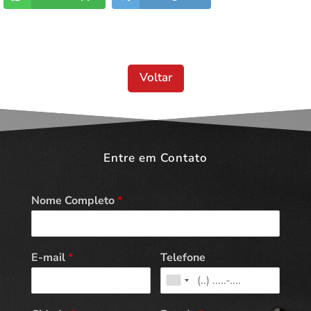
Voltar
Entre em Contato
Nome Completo
*
E-mail
*
Telefone