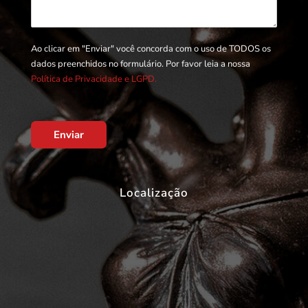
Ao clicar em "Enviar" você concorda com o uso de TODOS os
dados preenchidos no formulário. Por favor leia a nossa
Política de Privacidade e LGPD.
Enviar
Localização