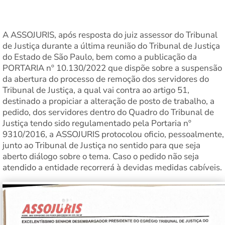
A ASSOJURIS, após resposta do juiz assessor do Tribunal
de Justiça durante a última reunião do Tribunal de Justiça
do Estado de São Paulo, bem como a publicação da
PORTARIA nº 10.130/2022 que dispõe sobre a suspensão
da abertura do processo de remoção dos servidores do
Tribunal de Justiça, a qual vai contra ao artigo 51,
destinado a propiciar a alteração de posto de trabalho, a
pedido, dos servidores dentro do Quadro do Tribunal de
Justiça tendo sido regulamentado pela Portaria nº
9310/2016, a ASSOJURIS protocolou oficio, pessoalmente,
junto ao Tribunal de Justiça no sentido para que seja
aberto diálogo sobre o tema. Caso o pedido não seja
atendido a entidade recorrerá à devidas medidas cabíveis.