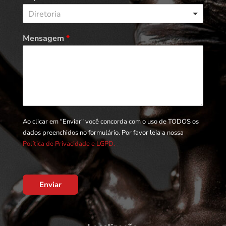
Diretoria
Mensagem
*
Ao clicar em "Enviar" você concorda com o uso de TODOS os
dados preenchidos no formulário. Por favor leia a nossa
Política de Privacidade e LGPD.
Enviar