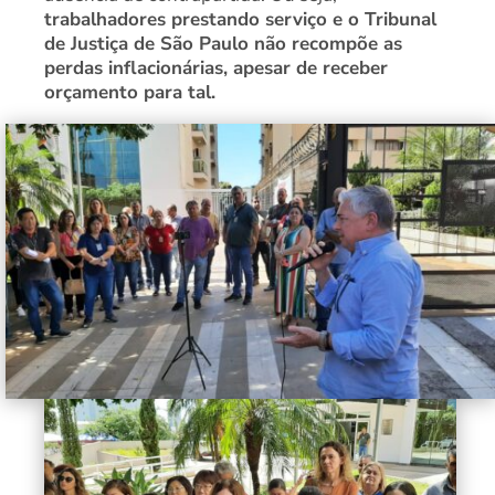
trabalhadores prestando serviço e o Tribunal
de Justiça de São Paulo não recompõe as
perdas inflacionárias, apesar de receber
orçamento para tal.