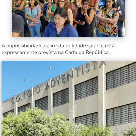
A impossibilidade da irredutibilidade salarial está
expressamente prevista na Carta da República.