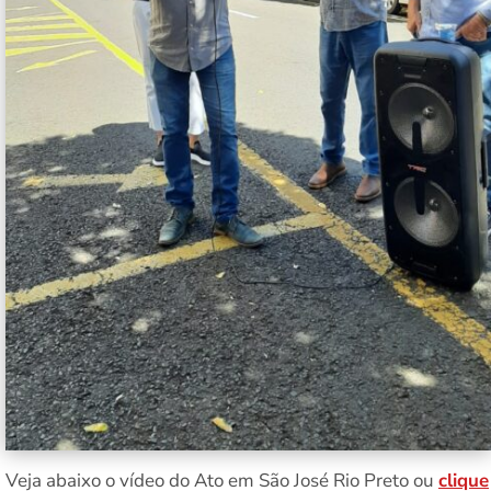
Veja abaixo o vídeo do Ato em São José Rio Preto ou
clique