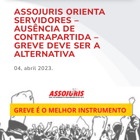
ASSOJURIS ORIENTA
SERVIDORES –
AUSÊNCIA DE
CONTRAPARTIDA –
GREVE DEVE SER A
ALTERNATIVA
04, abril 2023.