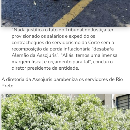
“Nada justifica o fato do Tribunal de Justiça ter
provisionado os salários e expedido os
contracheques do servidorismo da Corte sem a
recomposição da perda inflacionária “desabafa
Alemão da Assojuris”. “Aliás, temos uma imensa
margem fiscal e orçamento para tal”, conclui o
diretor presidente da entidade.
A diretoria da Assojuris parabeniza os servidores de Rio
Preto.