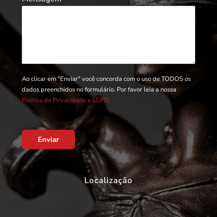
Ao clicar em "Enviar" você concorda com o uso de TODOS os
dados preenchidos no formulário. Por favor leia a nossa
Política de Privacidade e LGPD.
Enviar
Localização