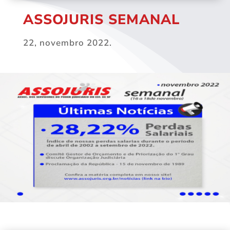
ASSOJURIS SEMANAL
22, novembro 2022.