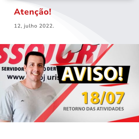
Atenção!
12, julho 2022.