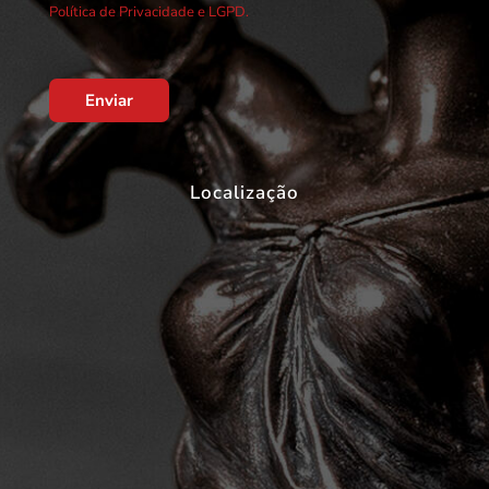
Política de Privacidade e LGPD.
Enviar
Localização