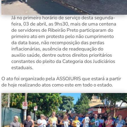
Já no primeiro horário de serviço desta segunda-
feira, 03 de abril, as 9hs30, mais de uma centena
de servidores de Ribeirão Preto participaram do
primeiro ato em protesto pelo não cumprimento
da data base, não recomposição das perdas
inflacionárias, ausência de readequação do
auxilio saúde, dentre outros direitos prioritários
constantes do pleito da Categoria dos Judiciários
estaduais.
O ato foi organizado pela ASSOJURIS que estará a partir
de hoje realizando atos como este em todo o estado.