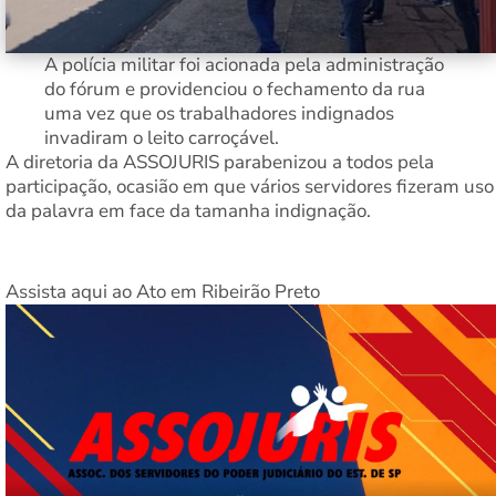
A polícia militar foi acionada pela administração
do fórum e providenciou o fechamento da rua
uma vez que os trabalhadores indignados
invadiram o leito carroçável.
A diretoria da ASSOJURIS parabenizou a todos pela
participação, ocasião em que vários servidores fizeram uso
da palavra em face da tamanha indignação.
Assista aqui ao Ato em Ribeirão Preto