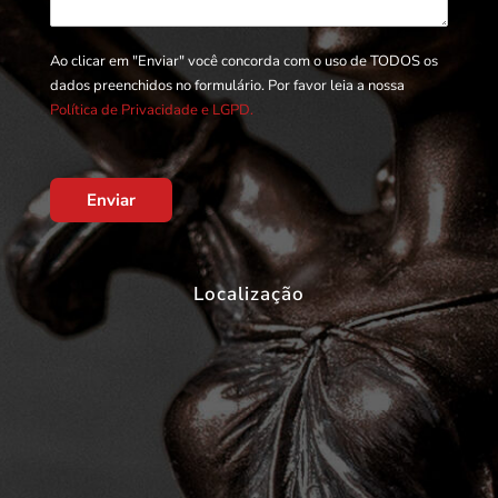
Ao clicar em "Enviar" você concorda com o uso de TODOS os
dados preenchidos no formulário. Por favor leia a nossa
Política de Privacidade e LGPD.
Enviar
Localização