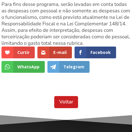
Para fins desse programa, serão levadas em conta todas
as despesas com pessoal e não somente as despesas com
o funcionalismo, como está previsto atualmente na Lei de
Responsabilidade Fiscal e na Lei Complementar 148/14.
Assim, para efeito de interpretação, despesas com
terceirização poderiam ser consideradas como de pessoal,
limitando o gasto total nessa rubrica.
Curtir
E-mail
Facebook
WhatsApp
Telegram
Voltar