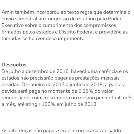
Amin também incorporou ao texto regra que determina o
envio semestral ao Congresso de relatório pelo Poder
Executivo sobre o cumprimento dos compromissos
firmados pelos estados e Distrito Federal e providências
tomadas se houver descumprimento.
Descontos
De julho a dezembro de 2016, haverá uma carência e os
estados não precisarão pagar as prestações mensais
devidas. De janeiro de 2017 a junho de 2018, a parcela
devida será paga no montante de 5,26% do valor
renegociado, com crescimento no mesmo percentual, mês
a mês, até atingir 100% em julho de 2018.
As diferenças não pagas serão incorporadas ao saldo