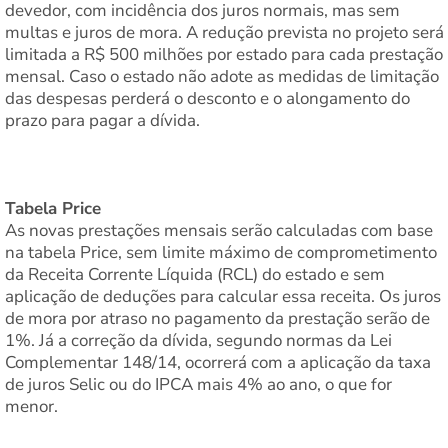
devedor, com incidência dos juros normais, mas sem
multas e juros de mora. A redução prevista no projeto será
limitada a R$ 500 milhões por estado para cada prestação
mensal. Caso o estado não adote as medidas de limitação
das despesas perderá o desconto e o alongamento do
prazo para pagar a dívida.
Tabela Price
As novas prestações mensais serão calculadas com base
na tabela Price, sem limite máximo de comprometimento
da Receita Corrente Líquida (RCL) do estado e sem
aplicação de deduções para calcular essa receita. Os juros
de mora por atraso no pagamento da prestação serão de
1%. Já a correção da dívida, segundo normas da Lei
Complementar 148/14, ocorrerá com a aplicação da taxa
de juros Selic ou do IPCA mais 4% ao ano, o que for
menor.