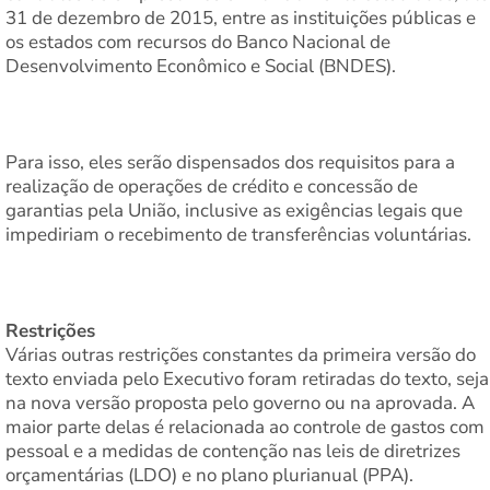
31 de dezembro de 2015, entre as instituições públicas e
os estados com recursos do Banco Nacional de
Desenvolvimento Econômico e Social (BNDES).
Para isso, eles serão dispensados dos requisitos para a
realização de operações de crédito e concessão de
garantias pela União, inclusive as exigências legais que
impediriam o recebimento de transferências voluntárias.
Restrições
Várias outras restrições constantes da primeira versão do
texto enviada pelo Executivo foram retiradas do texto, seja
na nova versão proposta pelo governo ou na aprovada. A
maior parte delas é relacionada ao controle de gastos com
pessoal e a medidas de contenção nas leis de diretrizes
orçamentárias (LDO) e no plano plurianual (PPA).