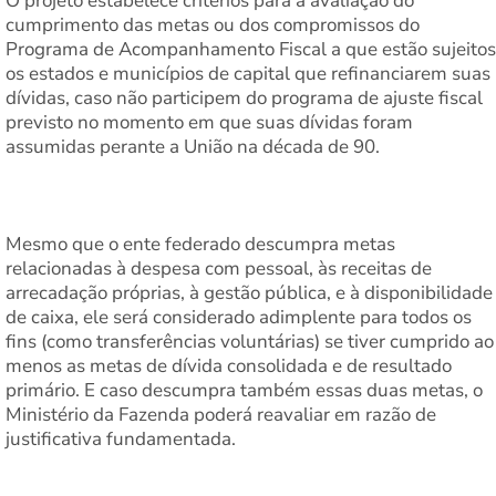
O projeto estabelece critérios para a avaliação do
cumprimento das metas ou dos compromissos do
Programa de Acompanhamento Fiscal a que estão sujeitos
os estados e municípios de capital que refinanciarem suas
dívidas, caso não participem do programa de ajuste fiscal
previsto no momento em que suas dívidas foram
assumidas perante a União na década de 90.
Mesmo que o ente federado descumpra metas
relacionadas à despesa com pessoal, às receitas de
arrecadação próprias, à gestão pública, e à disponibilidade
de caixa, ele será considerado adimplente para todos os
fins (como transferências voluntárias) se tiver cumprido ao
menos as metas de dívida consolidada e de resultado
primário. E caso descumpra também essas duas metas, o
Ministério da Fazenda poderá reavaliar em razão de
justificativa fundamentada.