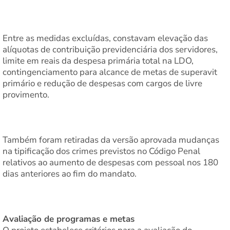
Entre as medidas excluídas, constavam elevação das
alíquotas de contribuição previdenciária dos servidores,
limite em reais da despesa primária total na LDO,
contingenciamento para alcance de metas de superavit
primário e redução de despesas com cargos de livre
provimento.
Também foram retiradas da versão aprovada mudanças
na tipificação dos crimes previstos no Código Penal
relativos ao aumento de despesas com pessoal nos 180
dias anteriores ao fim do mandato.
Avaliação de programas e metas