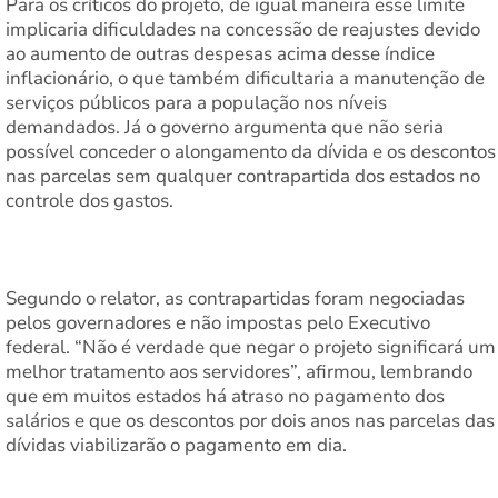
Para os críticos do projeto, de igual maneira esse limite
implicaria dificuldades na concessão de reajustes devido
ao aumento de outras despesas acima desse índice
inflacionário, o que também dificultaria a manutenção de
serviços públicos para a população nos níveis
demandados. Já o governo argumenta que não seria
possível conceder o alongamento da dívida e os descontos
nas parcelas sem qualquer contrapartida dos estados no
controle dos gastos.
Segundo o relator, as contrapartidas foram negociadas
pelos governadores e não impostas pelo Executivo
federal. “Não é verdade que negar o projeto significará um
melhor tratamento aos servidores”, afirmou, lembrando
que em muitos estados há atraso no pagamento dos
salários e que os descontos por dois anos nas parcelas das
dívidas viabilizarão o pagamento em dia.