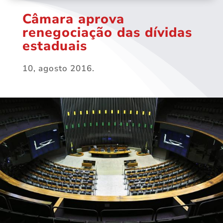
Câmara aprova
renegociação das dívidas
estaduais
10, agosto 2016.