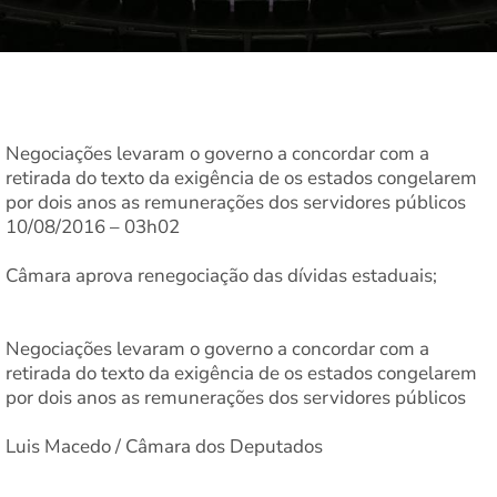
Negociações levaram o governo a concordar com a
retirada do texto da exigência de os estados congelarem
por dois anos as remunerações dos servidores públicos
10/08/2016 – 03h02
Câmara aprova renegociação das dívidas estaduais;
Negociações levaram o governo a concordar com a
retirada do texto da exigência de os estados congelarem
por dois anos as remunerações dos servidores públicos
Luis Macedo / Câmara dos Deputados