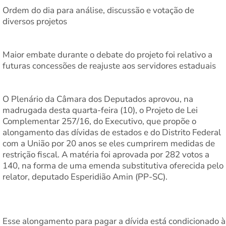
Ordem do dia para análise, discussão e votação de
diversos projetos
Maior embate durante o debate do projeto foi relativo a
futuras concessões de reajuste aos servidores estaduais
O Plenário da Câmara dos Deputados aprovou, na
madrugada desta quarta-feira (10), o Projeto de Lei
Complementar 257/16, do Executivo, que propõe o
alongamento das dívidas de estados e do Distrito Federal
com a União por 20 anos se eles cumprirem medidas de
restrição fiscal. A matéria foi aprovada por 282 votos a
140, na forma de uma emenda substitutiva oferecida pelo
relator, deputado Esperidião Amin (PP-SC).
Esse alongamento para pagar a dívida está condicionado à