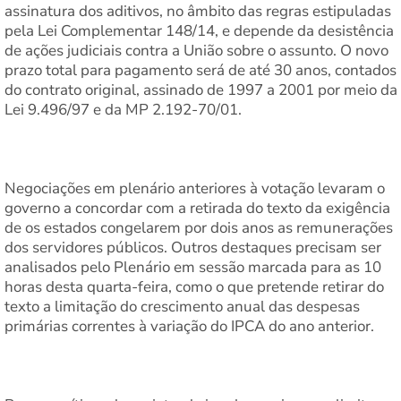
assinatura dos aditivos, no âmbito das regras estipuladas
pela Lei Complementar 148/14, e depende da desistência
de ações judiciais contra a União sobre o assunto. O novo
prazo total para pagamento será de até 30 anos, contados
do contrato original, assinado de 1997 a 2001 por meio da
Lei 9.496/97 e da MP 2.192-70/01.
Negociações em plenário anteriores à votação levaram o
governo a concordar com a retirada do texto da exigência
de os estados congelarem por dois anos as remunerações
dos servidores públicos. Outros destaques precisam ser
analisados pelo Plenário em sessão marcada para as 10
horas desta quarta-feira, como o que pretende retirar do
texto a limitação do crescimento anual das despesas
primárias correntes à variação do IPCA do ano anterior.