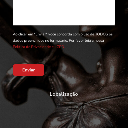
Ao clicar em "Enviar" você concorda com o uso de TODOS os
dados preenchidos no formulário. Por favor leia a nossa
Política de Privacidade e LGPD.
Enviar
Localização