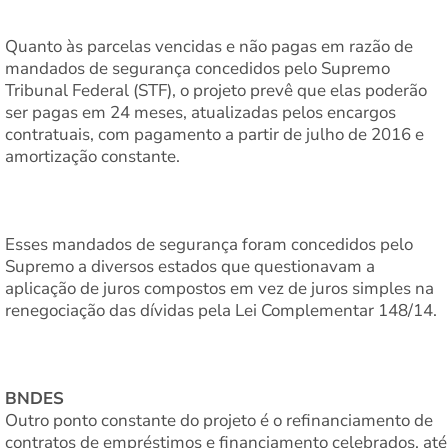
Quanto às parcelas vencidas e não pagas em razão de
mandados de segurança concedidos pelo Supremo
Tribunal Federal (STF), o projeto prevê que elas poderão
ser pagas em 24 meses, atualizadas pelos encargos
contratuais, com pagamento a partir de julho de 2016 e
amortização constante.
Esses mandados de segurança foram concedidos pelo
Supremo a diversos estados que questionavam a
aplicação de juros compostos em vez de juros simples na
renegociação das dívidas pela Lei Complementar 148/14.
BNDES
Outro ponto constante do projeto é o refinanciamento de
contratos de empréstimos e financiamento celebrados, até