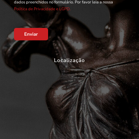
dados preenchidos no formulário. Por favor leia a nossa
Política de Privacidade e LGPD.
Enviar
Localização