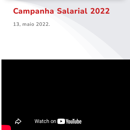
Campanha Salarial 2022
13, maio 2022.