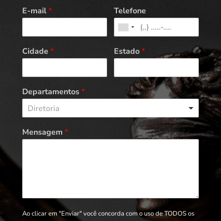
E-mail
*
Telefone
Cidade
*
Estado
*
Departamentos
*
Diretoria
Mensagem
*
Ao clicar em "Enviar" você concorda com o uso de TODOS os