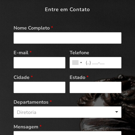
Entre em Contato
Nome Completo
*
E-mail
*
Telefone
Cidade
*
Estado
*
Departamentos
*
Diretoria
Mensagem
*