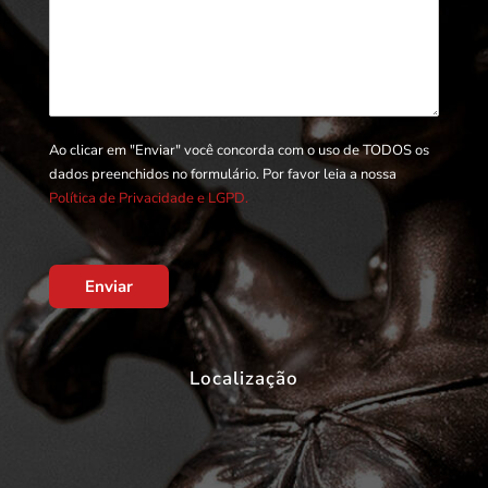
Ao clicar em "Enviar" você concorda com o uso de TODOS os
dados preenchidos no formulário. Por favor leia a nossa
Política de Privacidade e LGPD.
Enviar
Localização