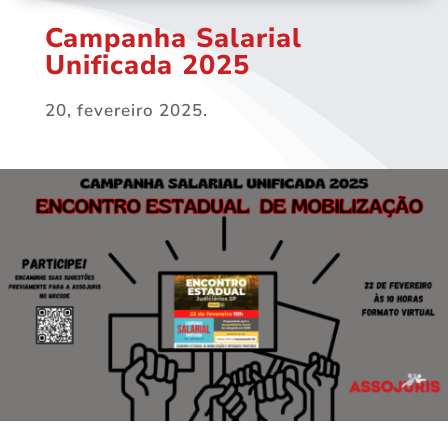
Campanha Salarial
Unificada 2025
20, fevereiro 2025.