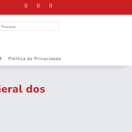
Política de Privacidade
eral dos