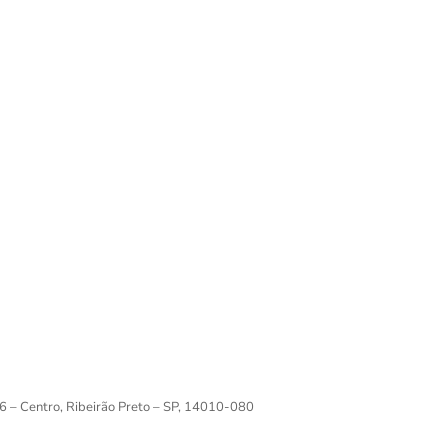
6 – Centro, Ribeirão Preto – SP, 14010-080