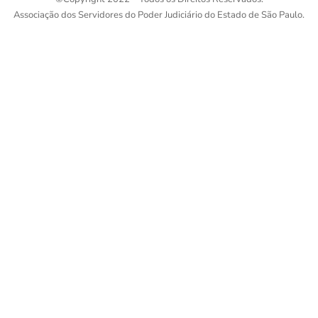
Associação dos Servidores do Poder Judiciário do Estado de São Paulo.