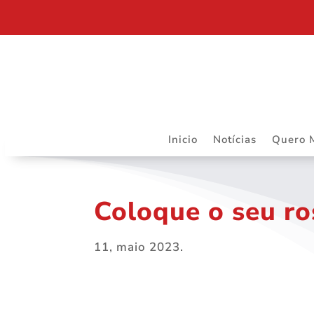
RIBEIRÃO PRETO SEDIARÁ TRABALHOS DO DAPS 
Inicio
Notícias
Quero 
Coloque o seu ro
11, maio 2023.