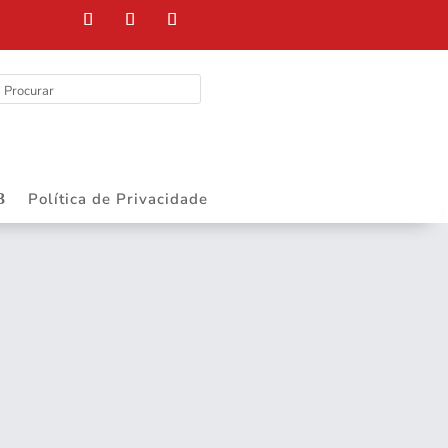
Política de Privacidade