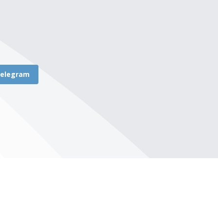
elegram