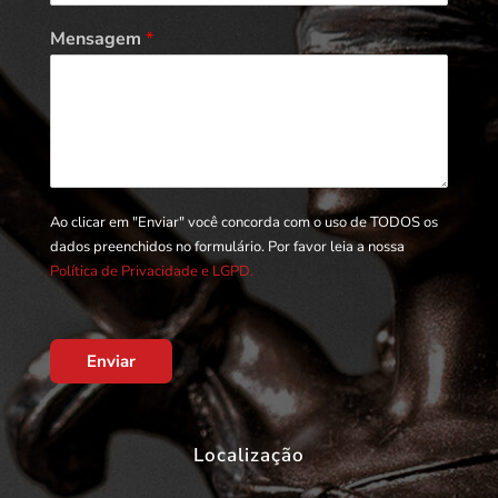
Mensagem
*
Ao clicar em "Enviar" você concorda com o uso de TODOS os
dados preenchidos no formulário. Por favor leia a nossa
Política de Privacidade e LGPD.
Enviar
Localização