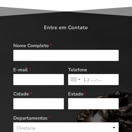
Entre em Contato
Nome Completo
*
E-mail
*
Telefone
Cidade
*
Estado
*
Departamentos
*
Diretoria