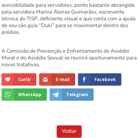
acessibilidade para servidores, ponto bastante abrangido
pela servidora Marina Alonso Guimarães, escrevente
técnica do TJSP, deficiente visual e que conta com a ajuda
de seu cão guia “Duki” para se movimentar dentro dos
prédios.
A Comissão de Prevenção e Enfrentamento do Assédio
Moral e do Assédio Sexual se reunirá oportunamente para
novas tratativas.
Curtir
E-mail
Facebook
WhatsApp
Telegram
Voltar