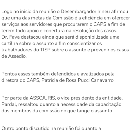
Logo no inicio da reunião o Desembargador Irineu afirmou
que uma das metas da Comissão é a eficiência em oferecer
serviços aos servidores que procurarem o CAPS a fim de
terem todo apoio e cobertura na resolução dos casos.
Dr. Fava destacou ainda que será disponibilizada uma
cartilha sobre o assunto a fim conscientizar os
trabalhadores do TJSP sobre o assunto e prevenir os casos
de Assédio.
Pontos esses também defendidos e avalizados pela
diretora do CAPS, Patrícia de Rosa Pucci Canavarro.
Por parte da ASSOJURIS, o vice presidente da entidade,
Pardal, ressaltou quanto a necessidade da capacitação
dos membros da comissão no que tange o assunto.
Outro ponto discutido na reunião foi quanto a